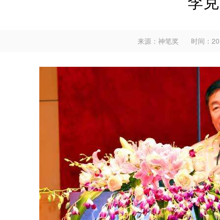
李克
来源：神笔奖
时间：2018