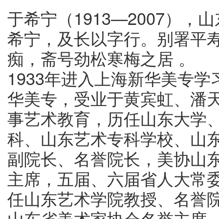
于希宁（1913—2007）
希宁，及长以字行。别署平
痴，斋号劲松寒梅之居 。
1933年进入上海新华美专学
华美专，受业于黄宾虹、潘
事艺术教育，历任山东大学
科、山东艺术专科学校、山
副院长、名誉院长，美协山
主席，五届、六届省人大常
任山东艺术学院教授、名誉
山东省美术家协会名誉主席