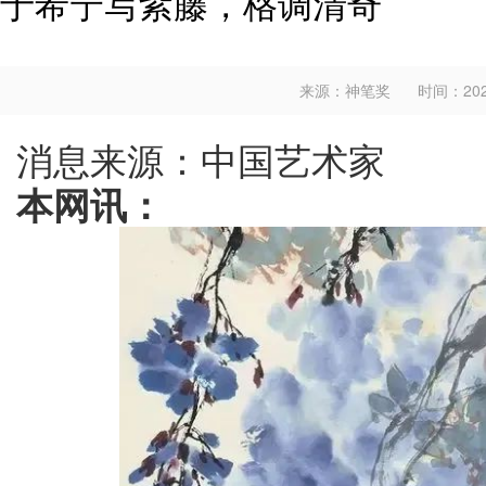
于希宁写紫藤，格调清奇
来源：神笔奖
时间：2025
消息来源：中国艺术家
本网讯：