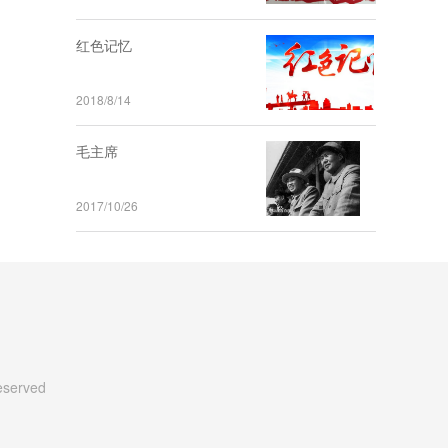
红色记忆
2018/8/14
毛主席
2017/10/26
Reserved