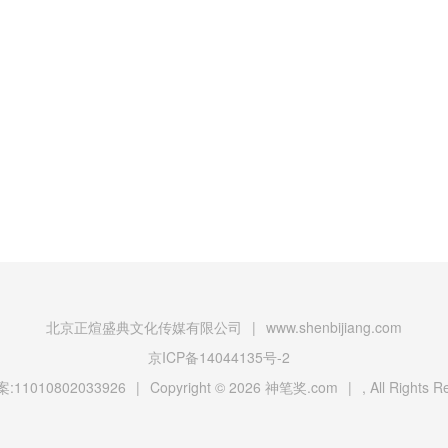
北京正煊盛典文化传媒有限公司
|
www.shenbijiang.com
京ICP备14044135号-2
11010802033926
|
Copyright © 2026
神笔奖.com
|
, All Rights 