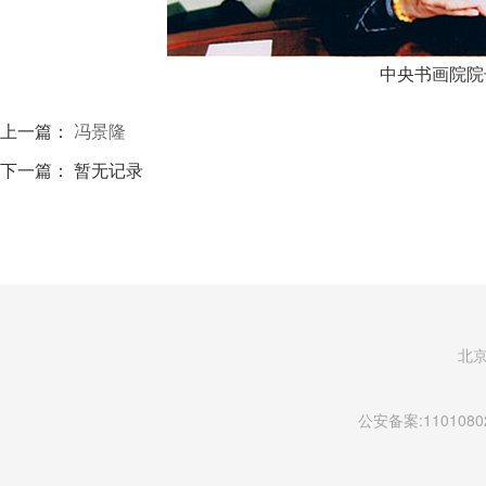
中央书画院院
上一篇：
冯景隆
下一篇： 暂无记录
北
公安备案:11010802