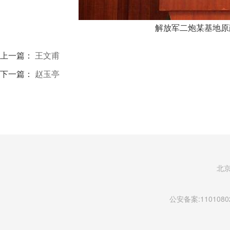
解放军二炮某基地原
上一篇：
王文甫
下一篇：
赵玉亭
北
公安备案:11010802