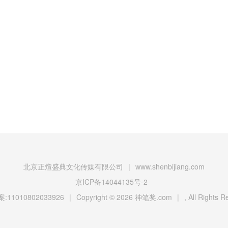
北京正煊盛典文化传媒有限公司
|
www.shenbijiang.com
京ICP备14044135号-2
11010802033926
|
Copyright © 2026
神笔奖.com
|
, All Rights 