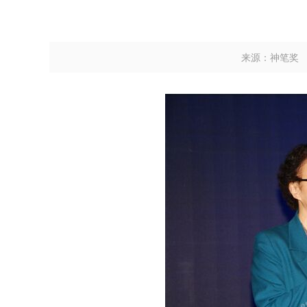
来源：神笔奖