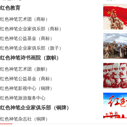
红色教育
红色神笔艺术团（商标）
红色神笔企业家俱乐部（商标）
红色神笔公益基金（商标）
红色神笔企业家俱乐部（旗子）
红色神笔诗书画院（旗帜）
红色神笔艺术团（旗帜）
红色神笔公益基金（商标）
红色神笔影视中心（铜牌）
红色神笔旅游服务中心
红色神笔企业家俱乐部（铜牌）
红色神笔杂志社（铜牌）