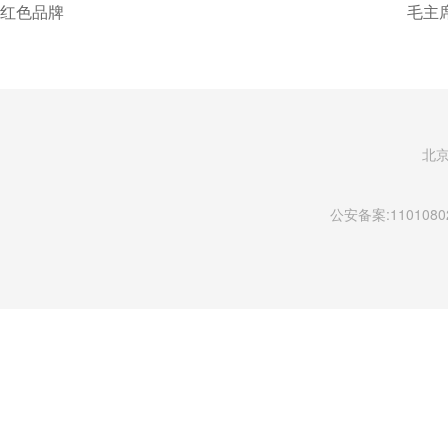
红色品牌
毛主
北
公安备案:11010802