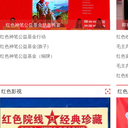
红色神笔公益基金慈善晚宴
红色神笔公益基金行动
红色
红色神笔公益基金(旗子)
毛主
红色神笔公益基金（铜牌）
红色
毛主
红色
红色影视
红色